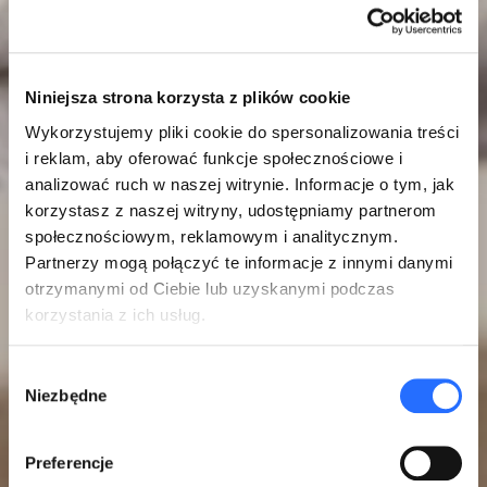
Niniejsza strona korzysta z plików cookie
Wykorzystujemy pliki cookie do spersonalizowania treści
i reklam, aby oferować funkcje społecznościowe i
analizować ruch w naszej witrynie. Informacje o tym, jak
korzystasz z naszej witryny, udostępniamy partnerom
społecznościowym, reklamowym i analitycznym.
Partnerzy mogą połączyć te informacje z innymi danymi
otrzymanymi od Ciebie lub uzyskanymi podczas
korzystania z ich usług.
Wybór
Niezbędne
zgody
Preferencje