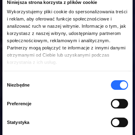
Niniejsza strona korzysta z plików cookie
Wykorzystujemy pliki cookie do spersonalizowania treści
i reklam, aby oferować funkcje społecznościowe i
analizować ruch w naszej witrynie. Informacje o tym, jak
korzystasz z naszej witryny, udostępniamy partnerom
społecznościowym, reklamowym i analitycznym.
Partnerzy mogą połączyć te informacje z innymi danymi
otrzymanymi od Ciebie lub uzyskanymi podczas
korzystania z ich usług.
Wybór
Niezbędne
zgody
Preferencje
Statystyka